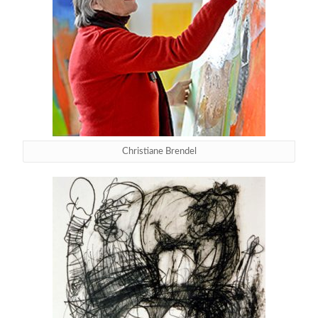
Christiane Brendel