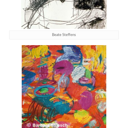
Beate Steffens