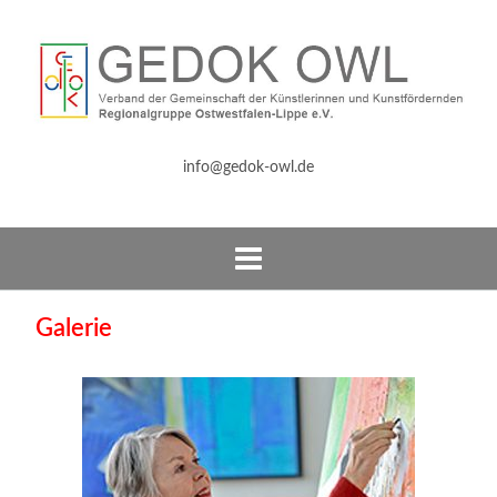
info@gedok-owl.de
Galerie