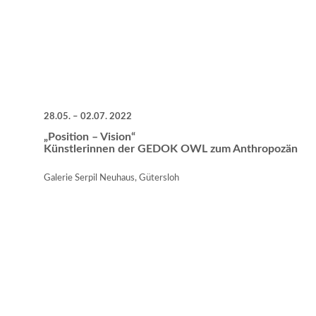
28.05. – 02.07. 2022
„Position – Vision“
Künstlerinnen der GEDOK OWL zum Anthropozän
Galerie Serpil Neuhaus, Gütersloh