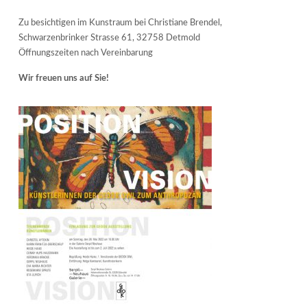
Zu besichtigen im Kunstraum bei Christiane Brendel,
Schwarzenbrinker Strasse 61, 32758 Detmold
Öffnungszeiten nach Vereinbarung
Wir freuen uns auf Sie!