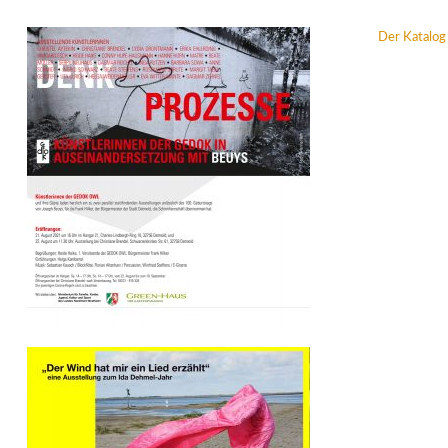
Der Katalog 