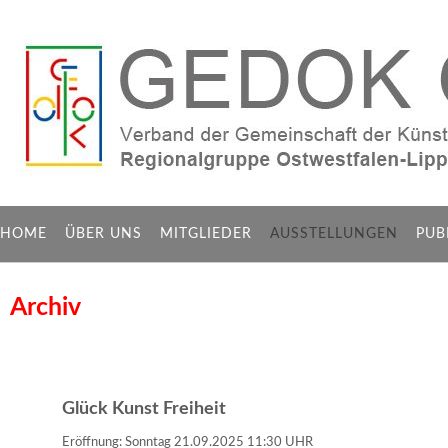
HOME
ÜBER UNS
MITGLIEDER
AUSSTELLUNGEN
PUB
Archiv
Glück Kunst Freiheit
Eröffnung: Sonntag 21.09.2025 11:30 UHR