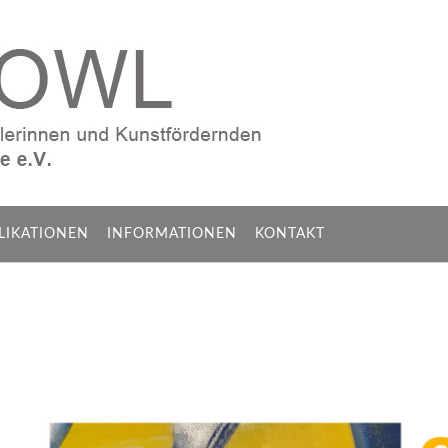
LIKATIONEN
INFORMATIONEN
KONTAKT