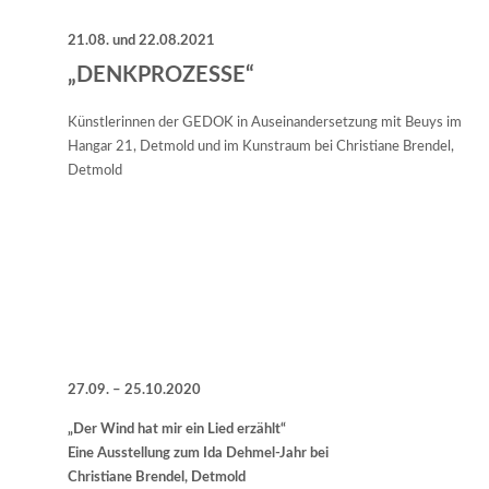
21.08. und 22.08.2021
„DENKPROZESSE“
Künstlerinnen der GEDOK in Auseinandersetzung mit Beuys im
Hangar 21, Detmold und im Kunstraum bei Christiane Brendel,
Detmold
27.09. – 25.10.2020
„Der Wind hat mir ein Lied erzählt“
Eine Ausstellung zum Ida Dehmel-Jahr
bei
Christiane Brendel, Detmold