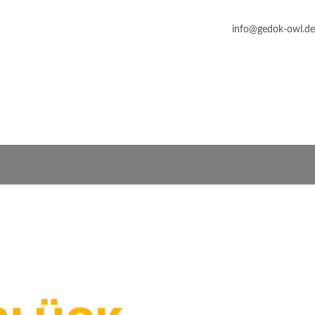
info@gedok-owl.de