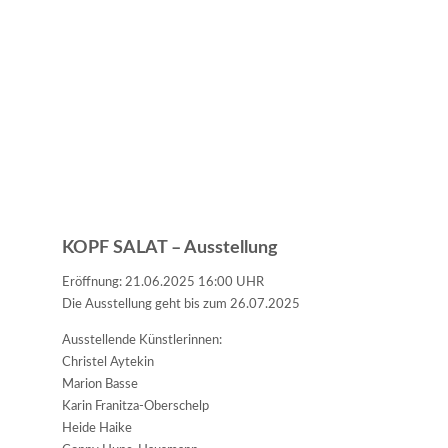
KOPF SALAT – Ausstellung
Eröffnung: 21.06.2025 16:00 UHR
Die Ausstellung geht bis zum 26.07.2025
Ausstellende Künstlerinnen:
Christel Aytekin
Marion Basse
Karin Franitza-Oberschelp
Heide Haike