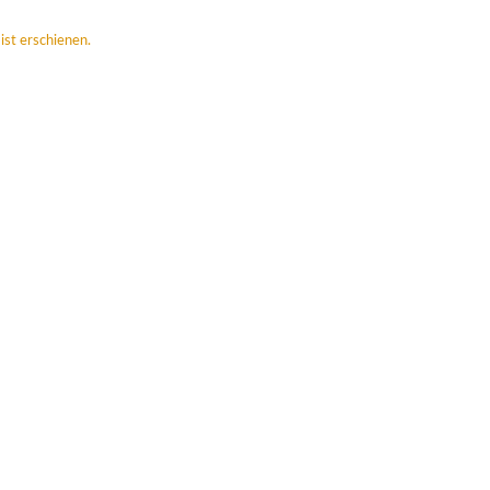
ist erschienen.