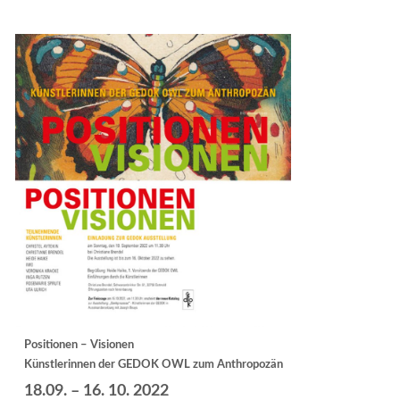
Positionen – Visionen
Künstlerinnen der GEDOK OWL zum Anthropozän
18.09. – 16. 10. 2022