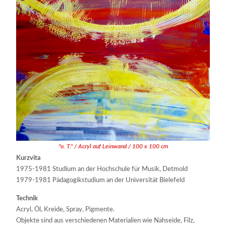
"o. T." / Acryl auf Leinwand / 100 x 100 cm
Kurzvita
1975-1981 Studium an der Hochschule für Musik, Detmold
1979-1981 Pädagogikstudium an der Universität Bielefeld
Technik
Acryl, Öl, Kreide, Spray, Pigmente.
Objekte sind aus verschiedenen Materialien wie Nähseide, Filz,