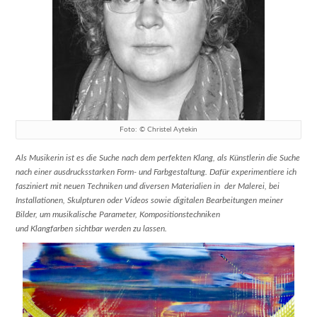
Foto: © Christel Aytekin
Als Musikerin ist es die Suche nach dem perfekten Klang, als Künstlerin die Suche
nach einer ausdrucksstarken Form- und Farbgestaltung. Dafür experimentiere ich
fasziniert mit neuen Techniken und diversen Materialien in der Malerei, bei
Installationen, Skulpturen oder Videos sowie digitalen Bearbeitungen meiner
Bilder, um musikalische Parameter, Kompositionstechniken
und Klangfarben sichtbar werden zu lassen.